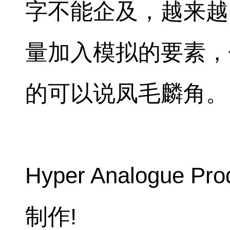
字不能企及，越来越
量加入模拟的要素，
的可以说凤毛麟角。
Hyper Analogue 
制作!