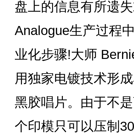
盘上的信息有所遗失或
Analogue生产
业化步骤!大师 Berni
用独家电镀技术形成
黑胶唱片。由于不是
个印模只可以压制3