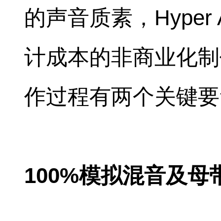
的声音质素，Hyper Ana
计成本的非商业化制
作过程有两个关键要
100%模拟混音及母带