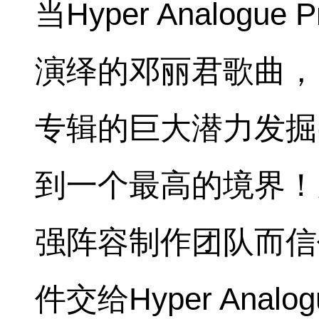
当Hyper Analogue
演绎的邓丽君歌曲，
专辑的巨大潜力发掘
到一个最高的境界！
强阵容制作团队而信
件交给Hyper Analog