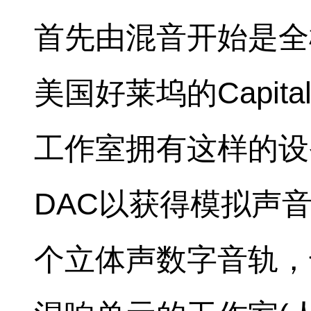
首先由混音开始是全
美国好莱坞的Capita
工作室拥有这样的设
DAC以获得模拟声音。
个立体声数字音轨，