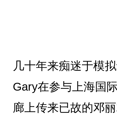
几十年来痴迷于模拟录
Gary在参与上海
廊上传来已故的邓丽