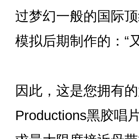
过梦幻一般的国际顶
模拟后期制作的：“又
因此，这是您拥有的第一张
Productions黑