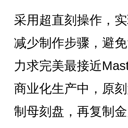
采用超直刻操作，实
减少制作步骤，避免
力求完美最接近Mast
商业化生产中，原刻
制母刻盘，再复制金