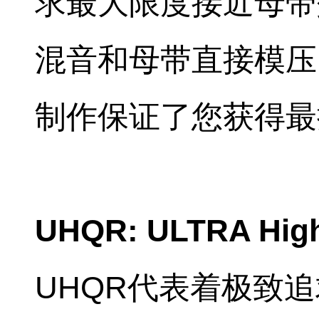
求最大限度接近母带
混音和母带直接模压
制作保证了您获得最
UHQR: ULTRA High 
UHQR代表着极致