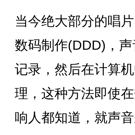
当今绝大部分的唱片
数码制作(DDD)，
记录，然后在计算机
理，这种方法即使在
响人都知道，就声音