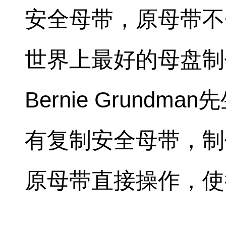
安全母带，原母带不
世界上最好的母盘制
Bernie Grund
有复制安全母带，制
原母带直接操作，使