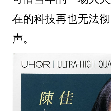
在的科技再也无法彻
声。