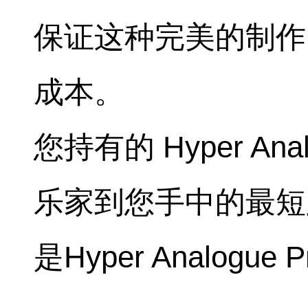
保证这种完美的制作
成本。
您持有的 Hyper A
乐家到您手中的最短
是Hyper Analogue