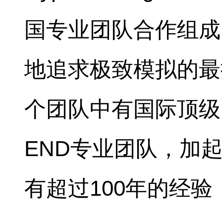
国专业团队合作组成
地追求极致模拟的最
个团队中有国际顶级
END专业团队，加
有超过100年的经验